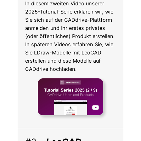
In diesem zweiten Video unserer
2025-Tutorial-Serie erklären wir, wie
Sie sich auf der CADdrive-Plattform
anmelden und Ihr erstes privates
(oder öffentliches) Produkt erstellen.
In späteren Videos erfahren Sie, wie
Sie LDraw-Modelle mit LeoCAD
erstellen und diese Modelle auf
CADdrive hochladen.