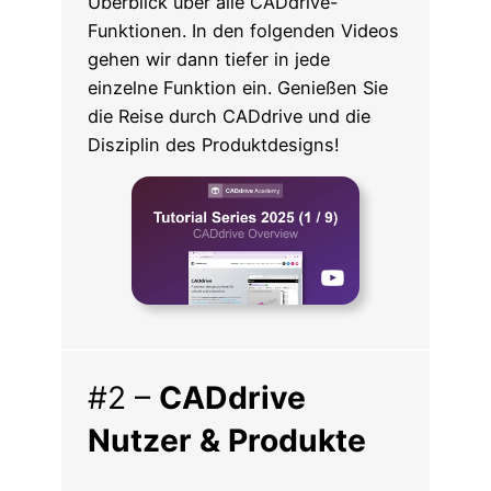
Überblick über alle CADdrive-
Funktionen. In den folgenden Videos
gehen wir dann tiefer in jede
einzelne Funktion ein. Genießen Sie
die Reise durch CADdrive und die
Disziplin des Produktdesigns!
#2 –
CADdrive
Nutzer & Produkte