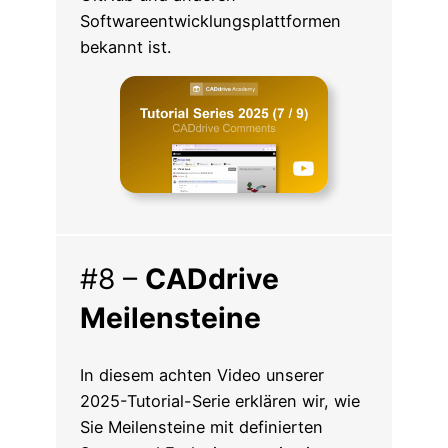
Softwareentwicklungsplattformen
bekannt ist.
#8 –
CADdrive
Meilensteine
In diesem achten Video unserer
2025-Tutorial-Serie erklären wir, wie
Sie Meilensteine mit definierten