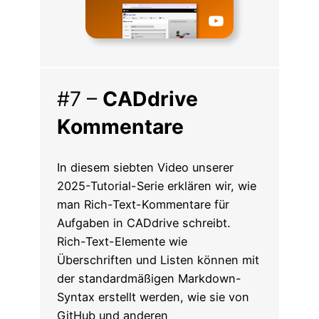
#7 –
CADdrive
Kommentare
In diesem siebten Video unserer
2025-Tutorial-Serie erklären wir, wie
man Rich-Text-Kommentare für
Aufgaben in CADdrive schreibt.
Rich-Text-Elemente wie
Überschriften und Listen können mit
der standardmäßigen Markdown-
Syntax erstellt werden, wie sie von
GitHub und anderen