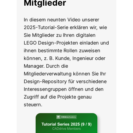
Mitglieder
In diesem neunten Video unserer
2025-Tutorial-Serie erklären wir, wie
Sie Mitglieder zu Ihren digitalen
LEGO Design-Projekten einladen und
ihnen bestimmte Rollen zuweisen
können, z. B. Kunde, Ingenieur oder
Manager. Durch die
Mitgliederverwaltung können Sie Ihr
Design-Repository für verschiedene
Interessengruppen öffnen und den
Zugriff auf die Projekte genau
steuern.