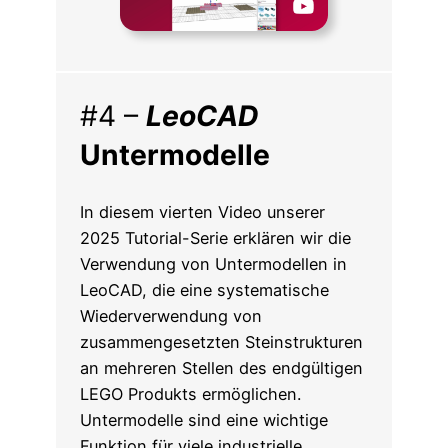
#4 –
LeoCAD
Untermodelle
In diesem vierten Video unserer
2025 Tutorial-Serie erklären wir die
Verwendung von Untermodellen in
LeoCAD, die eine systematische
Wiederverwendung von
zusammengesetzten Steinstrukturen
an mehreren Stellen des endgültigen
LEGO Produkts ermöglichen.
Untermodelle sind eine wichtige
Funktion für viele industrielle