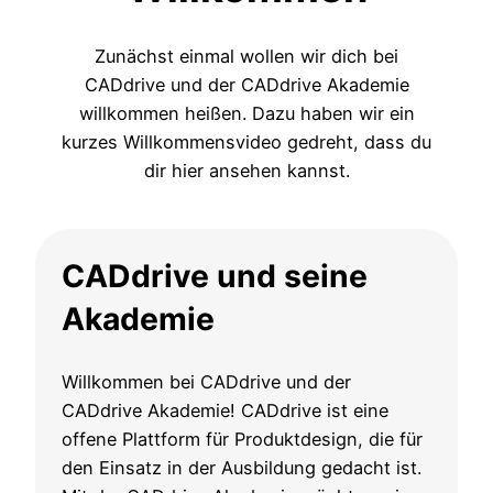
Zunächst einmal wollen wir dich bei
CADdrive und der CADdrive Akademie
willkommen heißen. Dazu haben wir ein
kurzes Willkommensvideo gedreht, dass du
dir hier ansehen kannst.
CADdrive und seine
Akademie
Willkommen bei CADdrive und der
CADdrive Akademie! CADdrive ist eine
offene Plattform für Produktdesign, die für
den Einsatz in der Ausbildung gedacht ist.