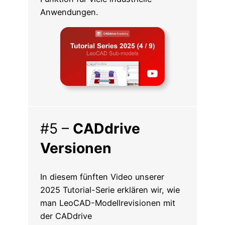
Anwendungen.
#5 –
CADdrive
Versionen
In diesem fünften Video unserer
2025 Tutorial-Serie erklären wir, wie
man LeoCAD-Modellrevisionen mit
der CADdrive