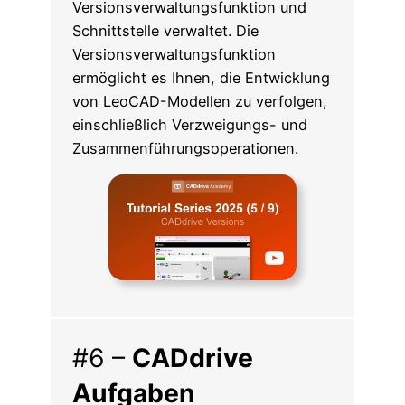
Versionsverwaltungsfunktion und
Schnittstelle verwaltet. Die
Versionsverwaltungsfunktion
ermöglicht es Ihnen, die Entwicklung
von LeoCAD-Modellen zu verfolgen,
einschließlich Verzweigungs- und
Zusammenführungsoperationen.
#6 –
CADdrive
Aufgaben