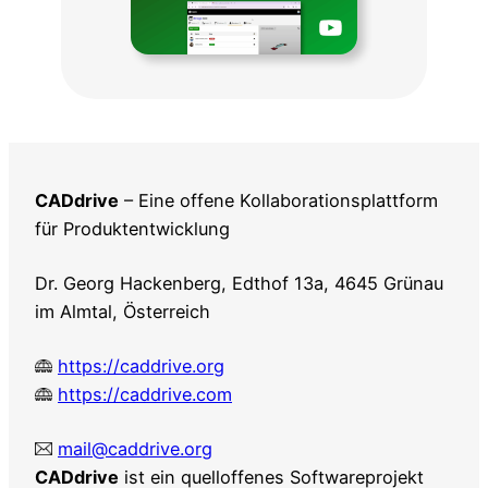
CADdrive
– Eine offene Kollaborationsplattform
für Produktentwicklung
Dr. Georg Hackenberg, Edthof 13a, 4645 Grünau
im Almtal, Österreich
https://caddrive.org
https://caddrive.com
mail@caddrive.org
CADdrive
ist ein quelloffenes Softwareprojekt