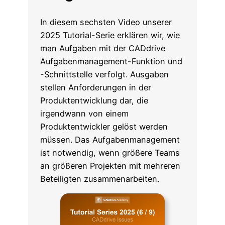
In diesem sechsten Video unserer
2025 Tutorial-Serie erklären wir, wie
man Aufgaben mit der CADdrive
Aufgabenmanagement-Funktion und
-Schnittstelle verfolgt. Ausgaben
stellen Anforderungen in der
Produktentwicklung dar, die
irgendwann von einem
Produktentwickler gelöst werden
müssen. Das Aufgabenmanagement
ist notwendig, wenn größere Teams
an größeren Projekten mit mehreren
Beteiligten zusammenarbeiten.