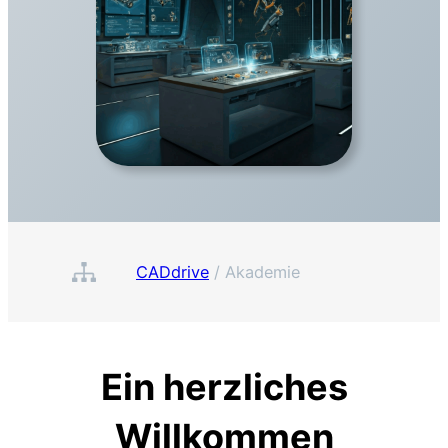
CADdrive
/
Akademie
Ein herzliches
Willkommen