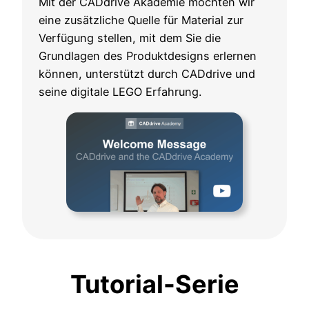
Mit der CADdrive Akademie möchten wir
eine zusätzliche Quelle für Material zur
Verfügung stellen, mit dem Sie die
Grundlagen des Produktdesigns erlernen
können, unterstützt durch CADdrive und
seine digitale LEGO Erfahrung.
Tutorial-Serie