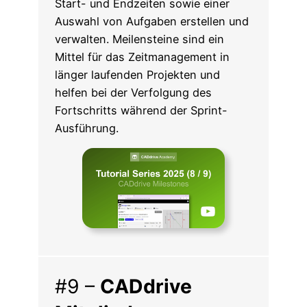
Start- und Endzeiten sowie einer
Auswahl von Aufgaben erstellen und
verwalten. Meilensteine sind ein
Mittel für das Zeitmanagement in
länger laufenden Projekten und
helfen bei der Verfolgung des
Fortschritts während der Sprint-
Ausführung.
#9 –
CADdrive