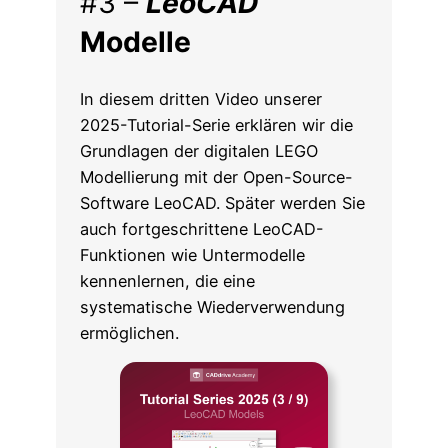
#3 –
LeoCAD
Modelle
In diesem dritten Video unserer
2025-Tutorial-Serie erklären wir die
Grundlagen der digitalen LEGO
Modellierung mit der Open-Source-
Software LeoCAD. Später werden Sie
auch fortgeschrittene LeoCAD-
Funktionen wie Untermodelle
kennenlernen, die eine
systematische Wiederverwendung
ermöglichen.