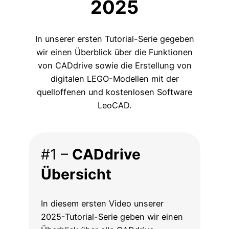
2025
In unserer ersten Tutorial-Serie gegeben
wir einen Überblick über die Funktionen
von CADdrive sowie die Erstellung von
digitalen LEGO-Modellen mit der
quelloffenen und kostenlosen Software
LeoCAD.
#1 –
CADdrive
Übersicht
In diesem ersten Video unserer
2025-Tutorial-Serie geben wir einen