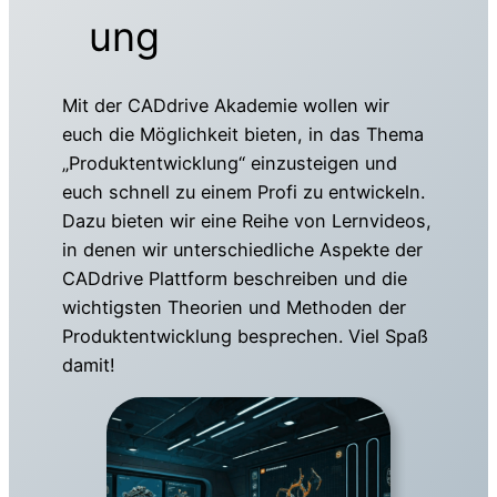
ung
Mit der CADdrive Akademie wollen wir
euch die Möglichkeit bieten, in das Thema
„Produktentwicklung“ einzusteigen und
euch schnell zu einem Profi zu entwickeln.
Dazu bieten wir eine Reihe von Lernvideos,
in denen wir unterschiedliche Aspekte der
CADdrive Plattform beschreiben und die
wichtigsten Theorien und Methoden der
Produktentwicklung besprechen. Viel Spaß
damit!